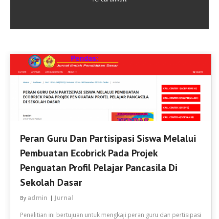
Peran Guru Dan Partisipasi Siswa Melalui
Pembuatan Ecobrick Pada Projek
Penguatan Profil Pelajar Pancasila Di
Sekolah Dasar
admin
Jurnal
By
Penelitian ini bertujuan untuk mengkaji peran guru dan pertisipasi